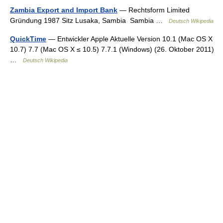
Zambia Export and Import Bank
— Rechtsform Limited
Gründung 1987 Sitz Lusaka, Sambia Sambia …
Deutsch Wikipedia
QuickTime
— Entwickler Apple Aktuelle Version 10.1 (Mac OS X
10.7) 7.7 (Mac OS X ≤ 10.5) 7.7.1 (Windows) (26. Oktober 2011)
…
Deutsch Wikipedia